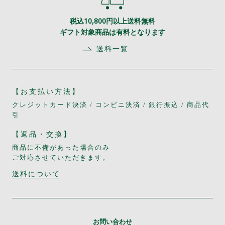
税込10,800円以上送料無料
ギフト対象商品は有料となります
送料一覧
【お支払い方法】
クレジットカード決済 / コンビニ決済 / 銀行振込 / 商品代
引
【返品・交換】
商品に不備があった場合のみ
ご対応させていただきます。
送料について
お問い合わせ