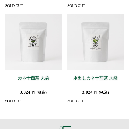
SOLD OUT
SOLD OUT
カネ十煎茶 大袋
水出しカネ十煎茶 大袋
3,024
3,024
円 (税込)
円 (税込)
SOLD OUT
SOLD OUT