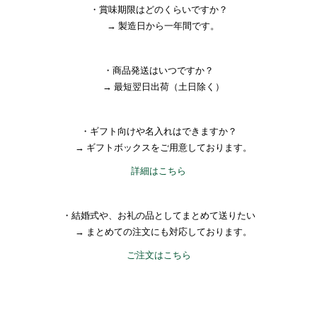
・賞味期限はどのくらいですか？
→ 製造日から一年間です。
・商品発送はいつですか？
→ 最短翌日出荷（土日除く）
・ギフト向けや名入れはできますか？
→ ギフトボックスをご用意しております。
詳細はこちら
・結婚式や、お礼の品としてまとめて送りたい
→ まとめての注文にも対応しております。
ご注文はこちら