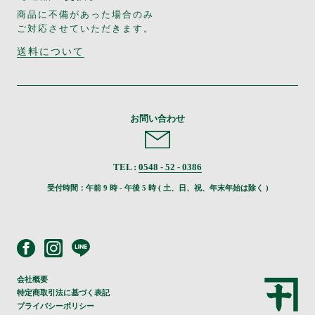
商品に不備があった場合のみ
ご対応させていただきます。
送料について
お問い合わせ
TEL :
0548 - 52 - 0386
受付時間：午前 9 時 - 午後 5 時 ( 土、日、祝、年末年始は除く )
会社概要
特定商取引法に基づく表記
プライバシーポリシー