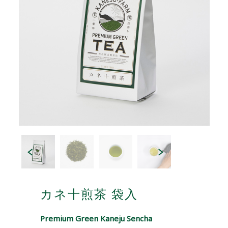
カネ十煎茶 袋入
Premium Green Kaneju Sencha