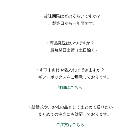
・賞味期限はどのくらいですか？
→ 製造日から一年間です。
・商品発送はいつですか？
→ 最短翌日出荷（土日除く）
・ギフト向けや名入れはできますか？
→ ギフトボックスをご用意しております。
詳細はこちら
・結婚式や、お礼の品としてまとめて送りたい
→ まとめての注文にも対応しております。
ご注文はこちら