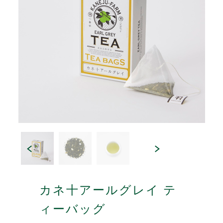
カネ十アールグレイ テ
ィーバッグ