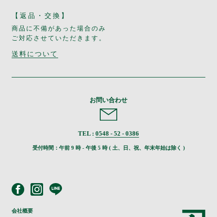
【返品・交換】
商品に不備があった場合のみ
ご対応させていただきます。
送料について
お問い合わせ
TEL :
0548 - 52 - 0386
受付時間：午前 9 時 - 午後 5 時 ( 土、日、祝、年末年始は除く )
会社概要