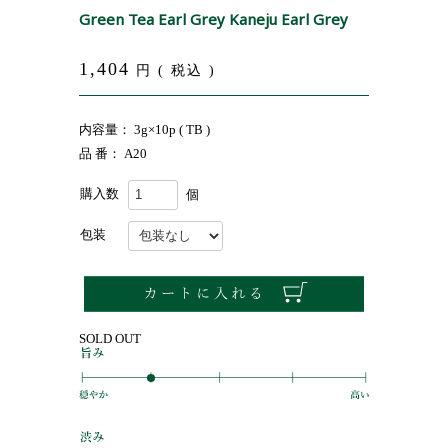
Green Tea Earl Grey Kaneju Earl Grey
1,404
円 ( 税込 )
内容量： 3g×10p ( TB )
品 番： A20
購入数
個
包装
SOLD OUT