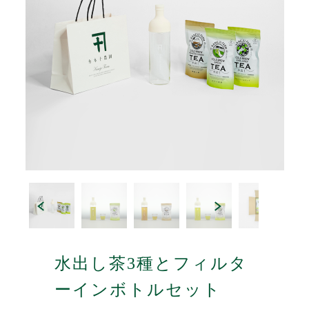
水出し茶3種とフィルタ
ーインボトルセット