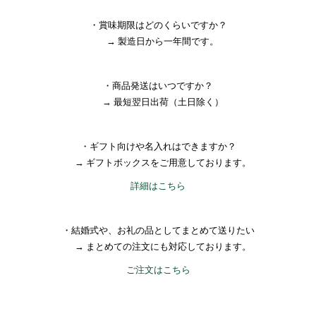
・賞味期限はどのくらいですか？
→ 製造日から一年間です。
・商品発送はいつですか？
→ 最短翌日出荷（土日除く）
・ギフト向けや名入れはできますか？
→ ギフトボックスをご用意しております。
詳細はこちら
・結婚式や、お礼の品としてまとめて送りたい
→ まとめての注文にも対応しております。
ご注文はこちら