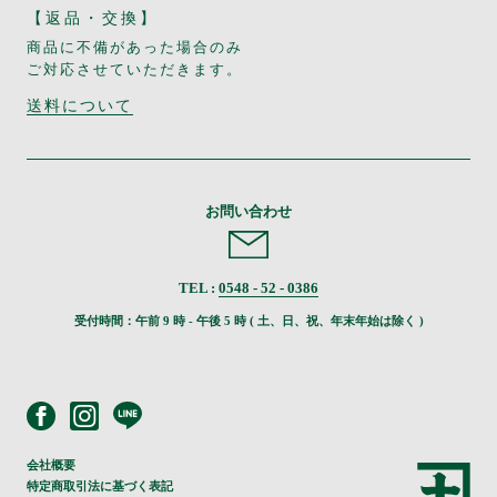
【返品・交換】
商品に不備があった場合のみ
ご対応させていただきます。
送料について
お問い合わせ
TEL :
0548 - 52 - 0386
受付時間：午前 9 時 - 午後 5 時 ( 土、日、祝、年末年始は除く )
会社概要
特定商取引法に基づく表記