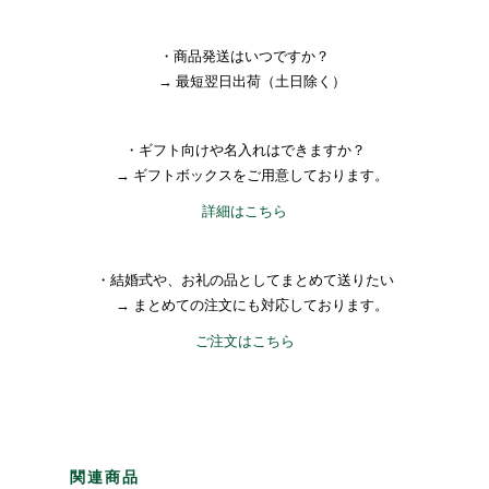
・商品発送はいつですか？
→ 最短翌日出荷（土日除く）
・ギフト向けや名入れはできますか？
→ ギフトボックスをご用意しております。
詳細はこちら
・結婚式や、お礼の品としてまとめて送りたい
→ まとめての注文にも対応しております。
ご注文はこちら
関連商品