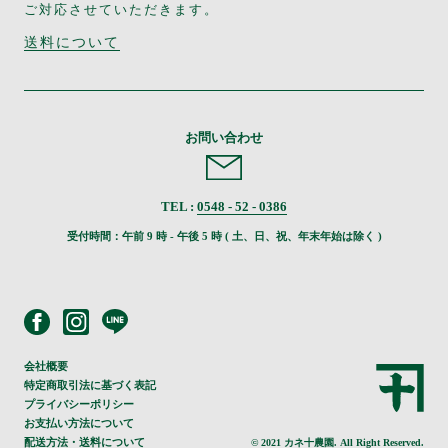
ご対応させていただきます。
送料について
お問い合わせ
TEL :
0548 - 52 - 0386
受付時間：午前 9 時 - 午後 5 時 ( 土、日、祝、年末年始は除く )
会社概要
特定商取引法に基づく表記
プライバシーポリシー
お支払い方法について
配送方法・送料について
© 2021 カネ十農園. All Right Reserved.