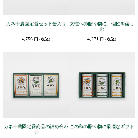
カネ十農園定番セット缶入り
女性への贈り物に、個性を楽し
む
4,756
4,271
円 (税込)
円 (税込)
カネ十農園定番商品の詰め合わ
この秋の贈り物に最適なギフト
せ