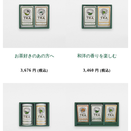
お茶好きのあの方へ
和洋の香りを楽しむ
3,676
3,460
円 (税込)
円 (税込)