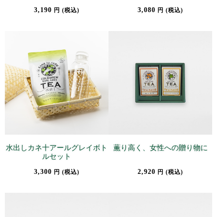
3,190
3,080
円 (税込)
円 (税込)
水出しカネ十アールグレイボト
薫り高く、女性への贈り物に
ルセット
3,300
2,920
円 (税込)
円 (税込)