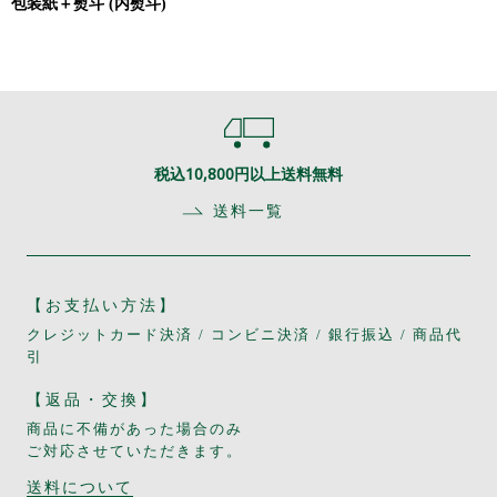
包装紙＋熨斗 (内熨斗)
税込10,800円以上送料無料
送料一覧
【お支払い方法】
クレジットカード決済 / コンビニ決済 / 銀行振込 / 商品代
引
【返品・交換】
商品に不備があった場合のみ
ご対応させていただきます。
送料について