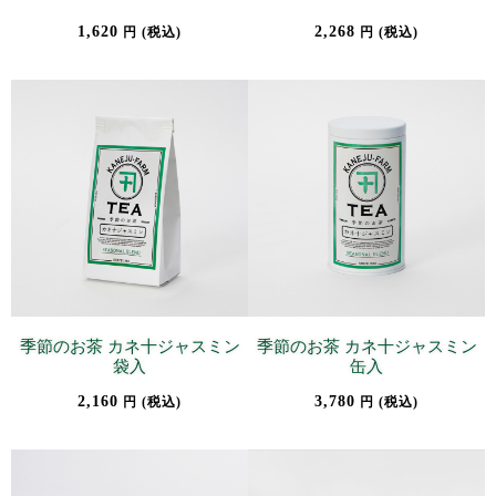
1,620
2,268
円 (税込)
円 (税込)
季節のお茶 カネ十ジャスミン
季節のお茶 カネ十ジャスミン
袋入
缶入
2,160
3,780
円 (税込)
円 (税込)