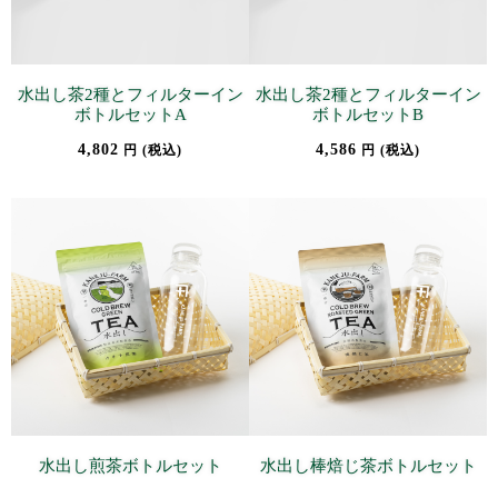
水出し茶2種とフィルターイン
水出し茶2種とフィルターイン
ボトルセットA
ボトルセットB
4,802
4,586
円 (税込)
円 (税込)
水出し煎茶ボトルセット
水出し棒焙じ茶ボトルセット