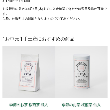
8月7日から8月15日
お盆最終の発送は8月5日(木)までに入金確認できた分は翌日発送が可能で
す。
以降、休暇明けの対応となりますのでご了承ください。
[ お中元 ] 手土産におすすめの商品
季節のお茶 桜煎茶 袋入
季節のお茶 桜煎茶 缶入