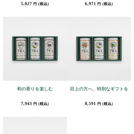
5,027
6,971
円 (税込)
円 (税込)
和の香りを楽しむ
目上の方へ、特別なギフトを
7,943
8,591
円 (税込)
円 (税込)