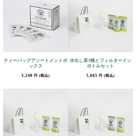
ティーバッグアソートメントボ
水出し茶3種とフィルターイン
ックス
ボトルセット
3,240
5,665
円 (税込)
円 (税込)