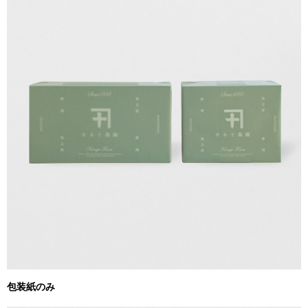
包装紙のみ