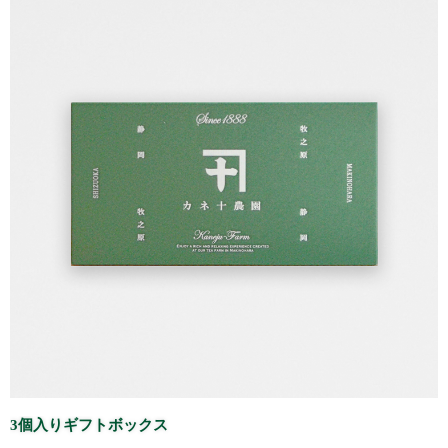
3個入りギフトボックス