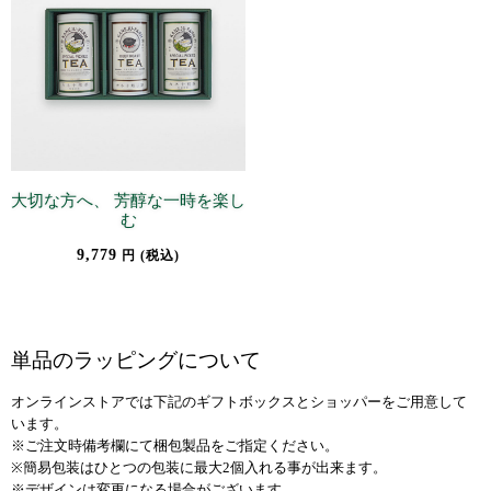
大切な方へ、 芳醇な一時を楽し
む
9,779
円 (税込)
単品のラッピングについて
オンラインストアでは下記のギフトボックスとショッパーをご用意して
います。
※ご注文時備考欄にて梱包製品をご指定ください。
※簡易包装はひとつの包装に最大2個入れる事が出来ます。
※デザインは変更になる場合がございます。