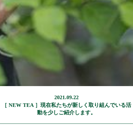
2021.09.22
［ NEW TEA ］現在私たちが新しく取り組んでいる活
動を少しご紹介します。