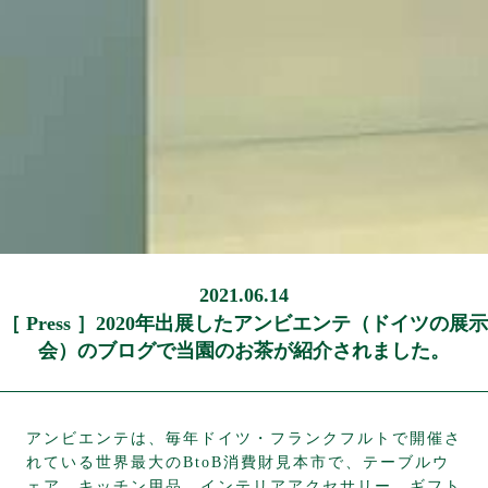
2021.06.14
［ Press ］2020年出展したアンビエンテ（ドイツの展示
会）のブログで当園のお茶が紹介されました。
アンビエンテは、毎年ドイツ・フランクフルトで開催さ
れている世界最大のBtoB消費財見本市で、テーブルウ
ェア、キッチン用品、インテリアアクセサリー、ギフト